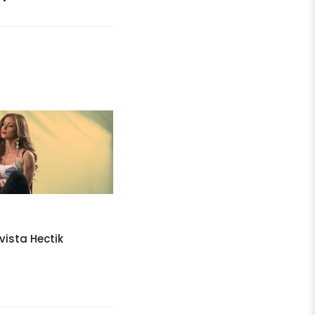
vista Hectik