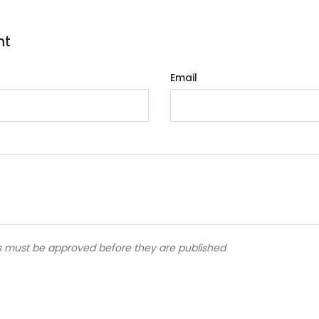
nt
Email
 must be approved before they are published