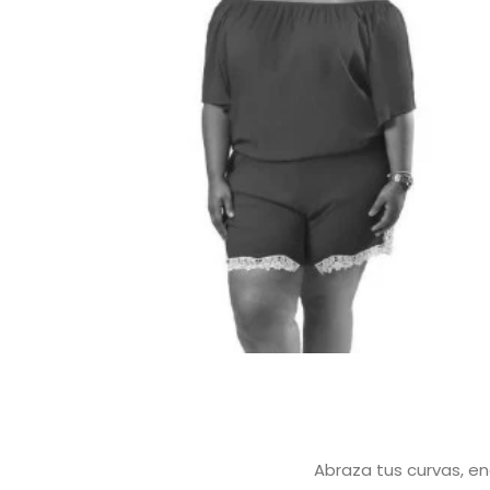
Abraza tus curvas, en