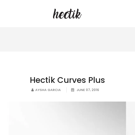
Hectik Curves Plus
AYSHA GARCIA
JUNE 07, 2016