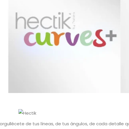
orgullécete de tus líneas, de tus ángulos, de cada detalle 