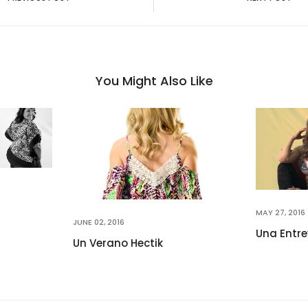
You Might Also Like
MAY 27, 2016
JUNE 02, 2016
Una Entre
Un Verano Hectik