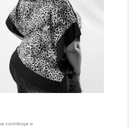
que contribuye a