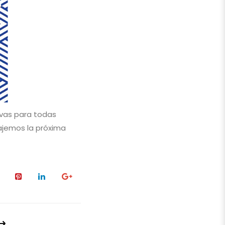
ivas para todas
bajemos la próxima