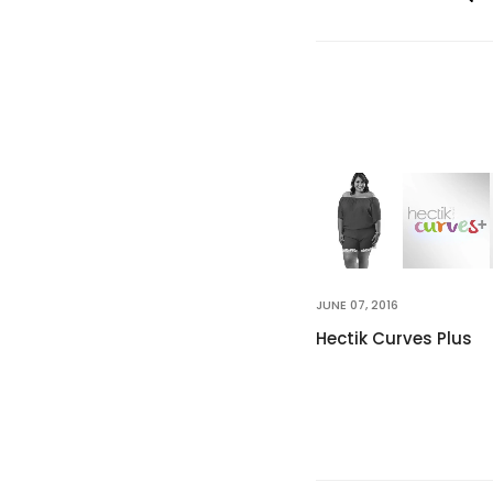
JUNE 07, 2016
Hectik Curves Plus